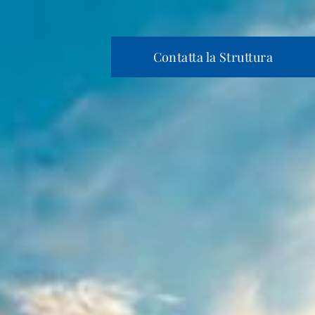
Contatta la Struttura