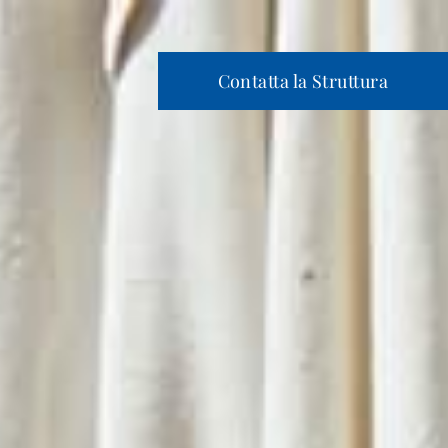
Contatta la Struttura